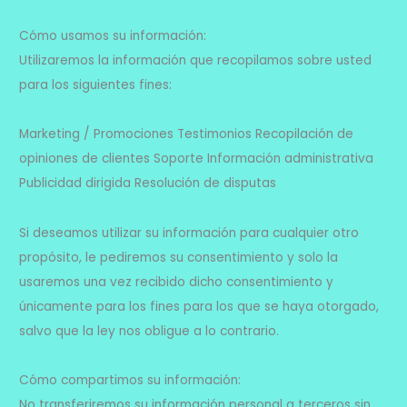
Cómo usamos su información:
Utilizaremos la información que recopilamos sobre usted
para los siguientes fines:
Marketing / Promociones Testimonios Recopilación de
opiniones de clientes Soporte Información administrativa
Publicidad dirigida Resolución de disputas
Si deseamos utilizar su información para cualquier otro
propósito, le pediremos su consentimiento y solo la
usaremos una vez recibido dicho consentimiento y
únicamente para los fines para los que se haya otorgado,
salvo que la ley nos obligue a lo contrario.
Cómo compartimos su información:
No transferiremos su información personal a terceros sin