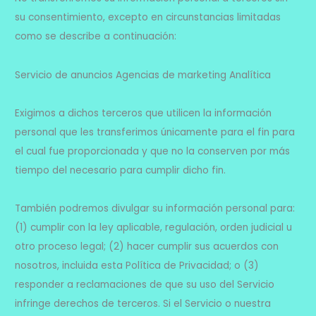
su consentimiento, excepto en circunstancias limitadas
como se describe a continuación:
Servicio de anuncios Agencias de marketing Analítica
Exigimos a dichos terceros que utilicen la información
personal que les transferimos únicamente para el fin para
el cual fue proporcionada y que no la conserven por más
tiempo del necesario para cumplir dicho fin.
También podremos divulgar su información personal para:
(1) cumplir con la ley aplicable, regulación, orden judicial u
otro proceso legal; (2) hacer cumplir sus acuerdos con
nosotros, incluida esta Política de Privacidad; o (3)
responder a reclamaciones de que su uso del Servicio
infringe derechos de terceros. Si el Servicio o nuestra