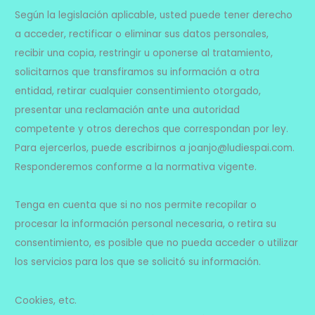
Según la legislación aplicable, usted puede tener derecho
a acceder, rectificar o eliminar sus datos personales,
recibir una copia, restringir u oponerse al tratamiento,
solicitarnos que transfiramos su información a otra
entidad, retirar cualquier consentimiento otorgado,
presentar una reclamación ante una autoridad
competente y otros derechos que correspondan por ley.
Para ejercerlos, puede escribirnos a joanjo@ludiespai.com.
Responderemos conforme a la normativa vigente.
Tenga en cuenta que si no nos permite recopilar o
procesar la información personal necesaria, o retira su
consentimiento, es posible que no pueda acceder o utilizar
los servicios para los que se solicitó su información.
Cookies, etc.