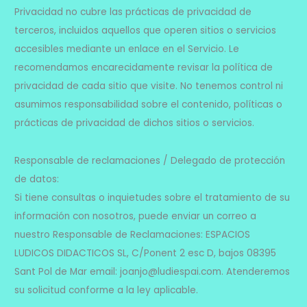
Privacidad no cubre las prácticas de privacidad de
terceros, incluidos aquellos que operen sitios o servicios
accesibles mediante un enlace en el Servicio. Le
recomendamos encarecidamente revisar la política de
privacidad de cada sitio que visite. No tenemos control ni
asumimos responsabilidad sobre el contenido, políticas o
prácticas de privacidad de dichos sitios o servicios.
Responsable de reclamaciones / Delegado de protección
de datos:
Si tiene consultas o inquietudes sobre el tratamiento de su
información con nosotros, puede enviar un correo a
nuestro Responsable de Reclamaciones: ESPACIOS
LUDICOS DIDACTICOS SL, C/Ponent 2 esc D, bajos 08395
Sant Pol de Mar email: joanjo@ludiespai.com. Atenderemos
su solicitud conforme a la ley aplicable.