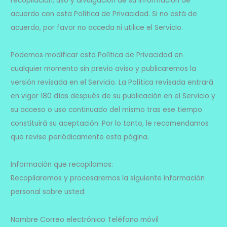
recopilación, uso y divulgación de su información de
acuerdo con esta Política de Privacidad. Si no está de
acuerdo, por favor no acceda ni utilice el Servicio.
Podemos modificar esta Política de Privacidad en
cualquier momento sin previo aviso y publicaremos la
versión revisada en el Servicio. La Política revisada entrará
en vigor 180 días después de su publicación en el Servicio y
su acceso o uso continuado del mismo tras ese tiempo
constituirá su aceptación. Por lo tanto, le recomendamos
que revise periódicamente esta página.
Información que recopilamos:
Recopilaremos y procesaremos la siguiente información
personal sobre usted:
Nombre Correo electrónico Teléfono móvil