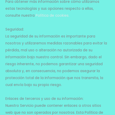
Para obtener más información sobre cómo utilizamos
estas tecnologías y sus opciones respecto a ellas,
consulte nuestra
Política de cookies.
Seguridad:
La seguridad de su información es importante para
nosotros y utilizaremos medidas razonables para evitar la
pérdida, mal uso o alteración no autorizada de su
información bajo nuestro control. Sin embargo, dado el
riesgo inherente, no podemos garantizar una seguridad
absoluta y, en consecuencia, no podemos asegurar la
protección total de la información que nos transmita, la
cual envía bajo su propio riesgo.
Enlaces de terceros y uso de su información:
Nuestro Servicio puede contener enlaces a otros sitios
web que no son operados por nosotros. Esta Política de