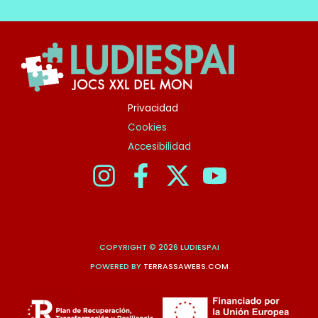
Privacidad
Cookies
Accesibilidad
COPYRIGHT © 2026 LUDIESPAI
POWERED BY
TERRASSAWEBS.COM