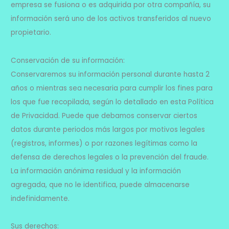
empresa se fusiona o es adquirida por otra compañía, su
información será uno de los activos transferidos al nuevo
propietario.
Conservación de su información:
Conservaremos su información personal durante hasta 2
años o mientras sea necesaria para cumplir los fines para
los que fue recopilada, según lo detallado en esta Política
de Privacidad. Puede que debamos conservar ciertos
datos durante periodos más largos por motivos legales
(registros, informes) o por razones legítimas como la
defensa de derechos legales o la prevención del fraude.
La información anónima residual y la información
agregada, que no le identifica, puede almacenarse
indefinidamente.
Sus derechos: