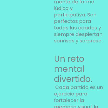
mente de forma
lúdica y
participativa. Son
perfectos para
todas las edades y
siempre despiertan
sonrisas y sorpresa.
Un reto
mental
divertido.
Cada partida es un
ejercicio para
fortalecer la
memoria visual, la