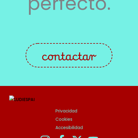
perfecto.
contactar
Privacidad
Cookies
Accesibilidad