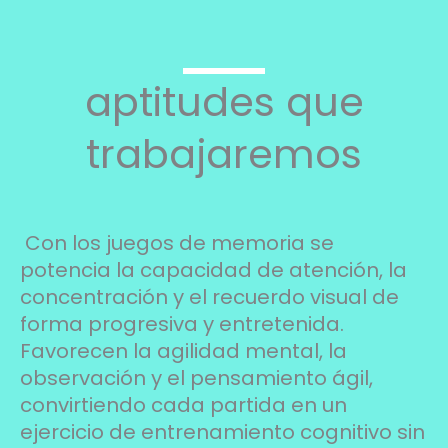
aptitudes que
trabajaremos
Con los juegos de memoria se
potencia la capacidad de atención, la
concentración y el recuerdo visual de
forma progresiva y entretenida.
Favorecen la agilidad mental, la
observación y el pensamiento ágil,
convirtiendo cada partida en un
ejercicio de entrenamiento cognitivo sin