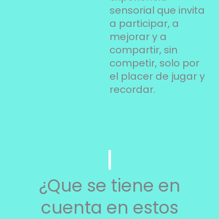
sensorial que invita
a participar, a
mejorar y a
compartir, sin
competir, solo por
el placer de jugar y
recordar.
¿Que se tiene en
cuenta en estos