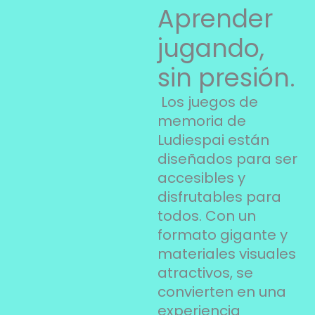
Aprender
jugando,
sin presión.
Los juegos de
memoria de
Ludiespai están
diseñados para ser
accesibles y
disfrutables para
todos. Con un
formato gigante y
materiales visuales
atractivos, se
convierten en una
experiencia