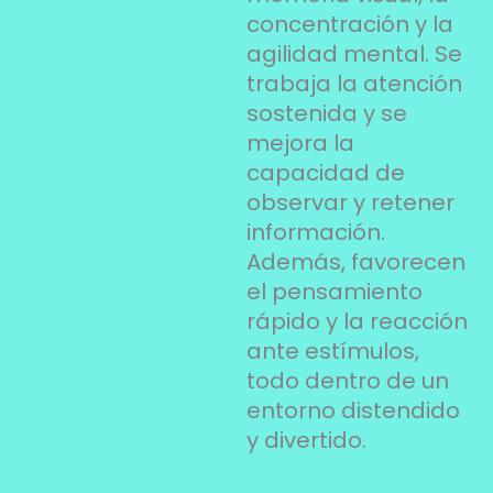
concentración y la
agilidad mental. Se
trabaja la atención
sostenida y se
mejora la
capacidad de
observar y retener
información.
Además, favorecen
el pensamiento
rápido y la reacción
ante estímulos,
todo dentro de un
entorno distendido
y divertido.