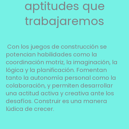
aptitudes que
trabajaremos
Con los juegos de construcción se
potencian habilidades como la
coordinación motriz, la imaginación, la
lógica y la planificación. Fomentan
tanto la autonomía personal como la
colaboración, y permiten desarrollar
una actitud activa y creativa ante los
desafíos. Construir es una manera
lúdica de crecer.