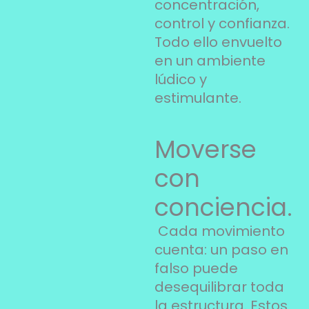
concentración,
control y confianza.
Todo ello envuelto
en un ambiente
lúdico y
estimulante.
Moverse
con
conciencia.
Cada movimiento
cuenta: un paso en
falso puede
desequilibrar toda
la estructura. Estos