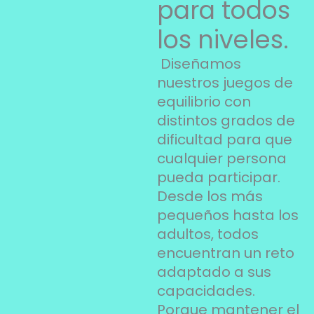
para todos
los niveles.
Diseñamos
nuestros juegos de
equilibrio con
distintos grados de
dificultad para que
cualquier persona
pueda participar.
Desde los más
pequeños hasta los
adultos, todos
encuentran un reto
adaptado a sus
capacidades.
Porque mantener el