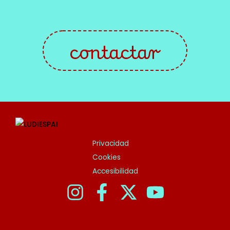
contactar
Privacidad
Cookies
Accesibilidad