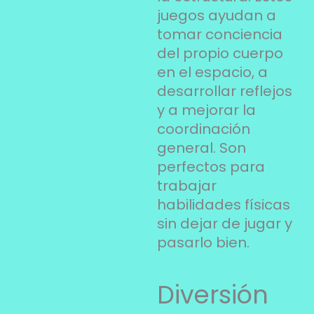
juegos ayudan a
tomar conciencia
del propio cuerpo
en el espacio, a
desarrollar reflejos
y a mejorar la
coordinación
general. Son
perfectos para
trabajar
habilidades físicas
sin dejar de jugar y
pasarlo bien.
Diversión