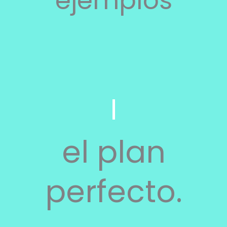
ejemplos
el plan
perfecto.