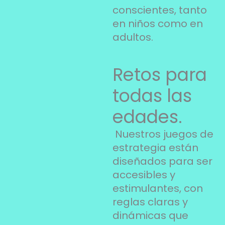
conscientes, tanto
en niños como en
adultos.
Retos para
todas las
edades.
Nuestros juegos de
estrategia están
diseñados para ser
accesibles y
estimulantes, con
reglas claras y
dinámicas que