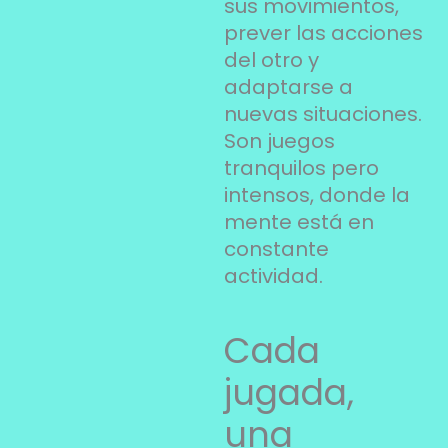
sus movimientos,
prever las acciones
del otro y
adaptarse a
nuevas situaciones.
Son juegos
tranquilos pero
intensos, donde la
mente está en
constante
actividad.
Cada
jugada,
una