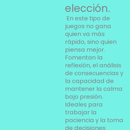
elección.
En este tipo de
juegos no gana
quien va más
rápido, sino quien
piensa mejor.
Fomentan la
reflexión, el análisis
de consecuencias y
la capacidad de
mantener la calma
bajo presión.
Ideales para
trabajar la
paciencia y la toma
de decisiones