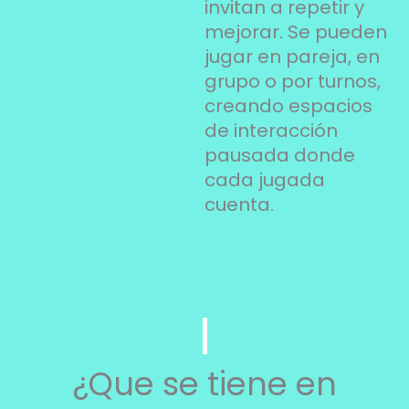
invitan a repetir y
mejorar. Se pueden
jugar en pareja, en
grupo o por turnos,
creando espacios
de interacción
pausada donde
cada jugada
cuenta.
¿Que se tiene en