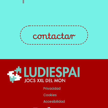
contactar
Privacidad
Cookies
Accesibilidad