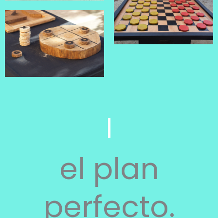
el plan
perfecto.