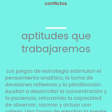
conflictos
aptitudes que
trabajaremos
Los juegos de estrategia estimulan el
pensamiento analítico, la toma de
decisiones reflexivas y la planificación.
Ayudan a desarrollar la concentración y
la paciencia, reforzando la capacidad
de observar, razonar y actuar con
criterio. Una forma de ejercitar la mente