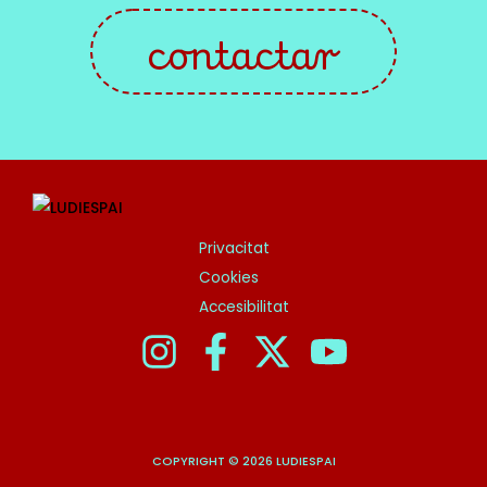
contactar
Privacitat
Cookies
Accesibilitat
COPYRIGHT © 2026 LUDIESPAI