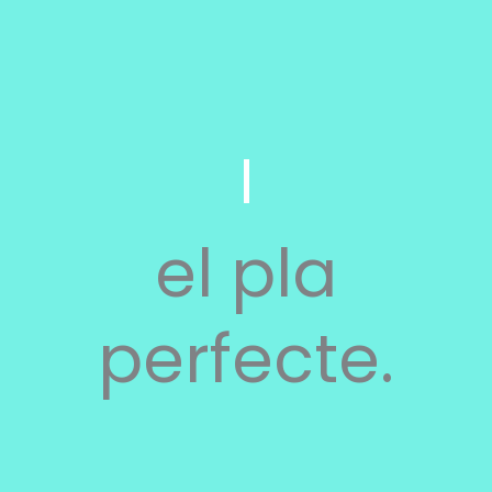
el pla
perfecte.