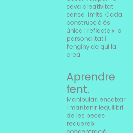
seva creativitat
sense límits. Cada
construcció és
única i reflecteix la
personalitat i
l’enginy de qui la
crea.
Aprendre
fent.
Manipular, encaixar
i mantenir lequilibri
de les peces
requereix
concentració,