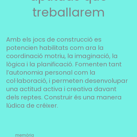
treballarem
Amb els jocs de construcció es
potencien habilitats com ara la
coordinació motriu, la imaginació, la
lògica i la planificació. Fomenten tant
l’autonomia personal com la
col·laboració, i permeten desenvolupar
una actitud activa i creativa davant
dels reptes. Construir és una manera
lúdica de créixer.
memòria