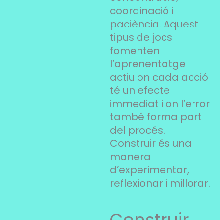
coordinació i
paciència. Aquest
tipus de jocs
fomenten
l’aprenentatge
actiu on cada acció
té un efecte
immediat i on l’error
també forma part
del procés.
Construir és una
manera
d’experimentar,
reflexionar i millorar.
Construir