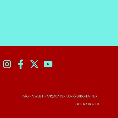
PÁGINA WEB FINANÇADA PER L'UNIÓ EUROPEA-NEXT
GENERATION EU