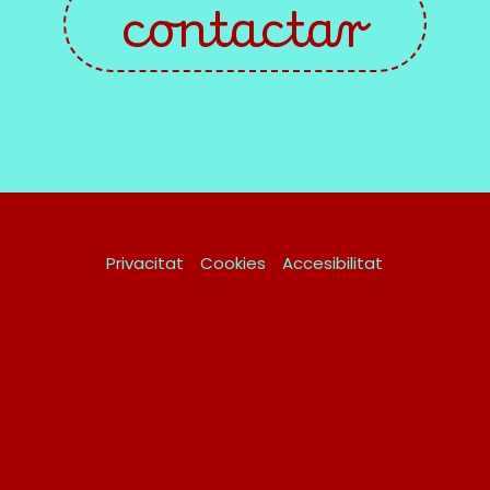
contactar
Privacitat
Cookies
Accesibilitat