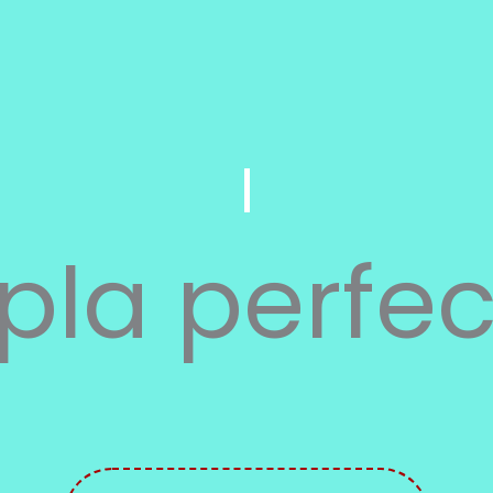
 pla perfec