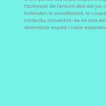
l’activació de l’entorn des del joc 
Estimulen la socialització, la coope
col·lectiu, convertint-se en una e
dinamitzar espais i crear experièn