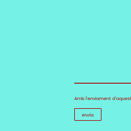
Amb l'enviament d'aquest